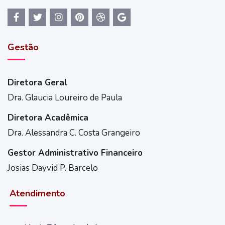
Gestão
Diretora Geral
Dra. Glaucia Loureiro de Paula
Diretora Acadêmica
Dra. Alessandra C. Costa Grangeiro
Gestor Administrativo Financeiro
Josias Dayvid P. Barcelo
Atendimento