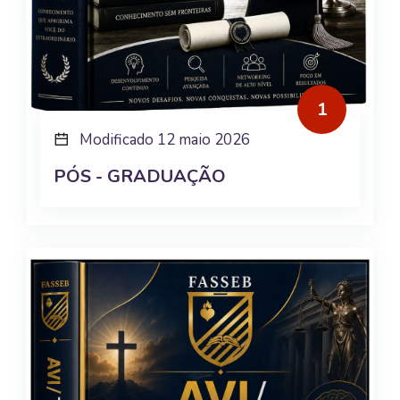
1
Modificado 12 maio 2026
PÓS - GRADUAÇÃO