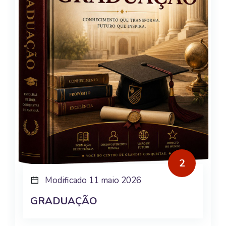
2
Modificado 11 maio 2026
GRADUAÇÃO