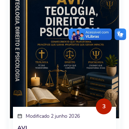
3
Modificado 2 junho 2026
AVI